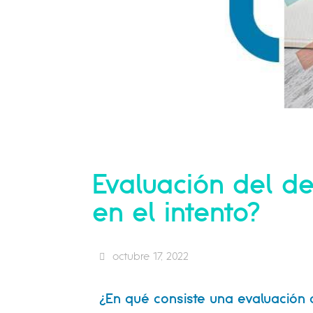
Evaluación del d
en el intento?
octubre 17, 2022
¿En qué consiste una evaluació