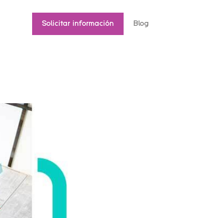
Solicitar información
Blog