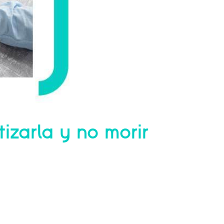
zarla y no morir