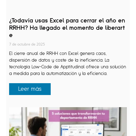
¿Todavía usas Excel para cerrar el año en
RRHH? Ha llegado el momento de liberart
e
7 de octubre de 2025
El cierre anual de RRHH con Excel genera caos,
dispersión de datos y coste de la ineficiencia. La
tecnología Low-Code de Apptitudinal ofrece una solución
a medida para la automatización y la eficiencia.
Leer más