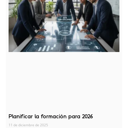
Planificar la formación para 2026
11 de diciembre de 2025