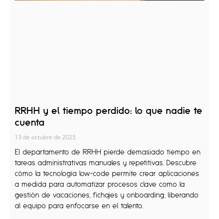
RRHH y el tiempo perdido: lo que nadie te
cuenta
13 de octubre de 2025
El departamento de RRHH pierde demasiado tiempo en
tareas administrativas manuales y repetitivas. Descubre
cómo la tecnología low-code permite crear aplicaciones
a medida para automatizar procesos clave como la
gestión de vacaciones, fichajes y onboarding, liberando
al equipo para enfocarse en el talento.