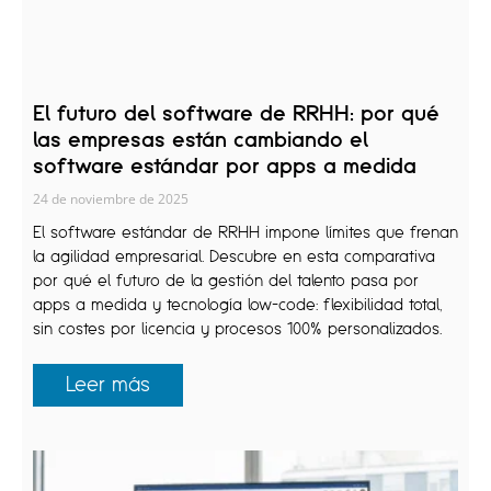
El futuro del software de RRHH: por qué
las empresas están cambiando el
software estándar por apps a medida
24 de noviembre de 2025
El software estándar de RRHH impone límites que frenan
la agilidad empresarial. Descubre en esta comparativa
por qué el futuro de la gestión del talento pasa por
apps a medida y tecnología low-code: flexibilidad total,
sin costes por licencia y procesos 100% personalizados.
Leer más