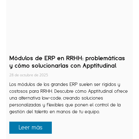
Módulos de ERP en RRHH: problemáticas
y cómo solucionarlas con Apptitudinal
28 de octubre de 2025
Los módulos de los grandes ERP suelen ser rígidos y
costosos para RRHH. Descubre cómo Apptitudinal ofrece
una alternativa low-code, creando soluciones
personalizadas y flexibles que ponen el control de la
gestión del talento en manos de tu equipo.
Leer más