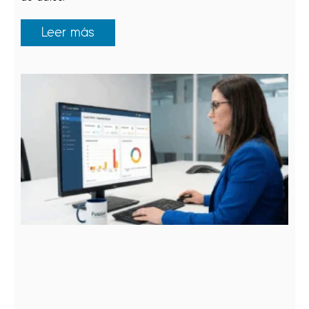
Leer más