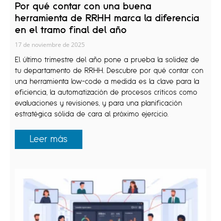
Por qué contar con una buena
herramienta de RRHH marca la diferencia
en el tramo final del año
17 de noviembre de 2025
El último trimestre del año pone a prueba la solidez de
tu departamento de RRHH. Descubre por qué contar con
una herramienta low-code a medida es la clave para la
eficiencia, la automatización de procesos críticos como
evaluaciones y revisiones, y para una planificación
estratégica sólida de cara al próximo ejercicio.
Leer más