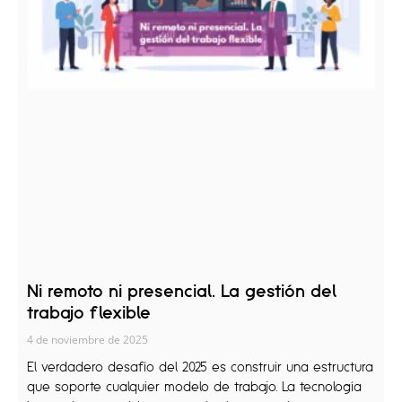
Ni remoto ni presencial. La gestión del
trabajo flexible
4 de noviembre de 2025
El verdadero desafío del 2025 es construir una estructura
que soporte cualquier modelo de trabajo. La tecnología