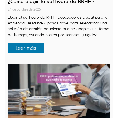
¿Cómo elegir tu software de RRHH?
21 de octubre de 2025
Elegir el software de RRHH adecuado es crucial para la
eficiencia. Descubre 6 pasos clave para seleccionar una
solución de gestión de talento que se adapte a tu forma
de trabajar, evitando costes por licencias y rigidez.
Leer más