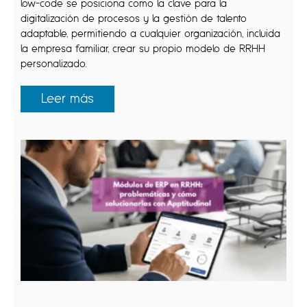
low-code se posiciona como la clave para la
digitalización de procesos y la gestión de talento
adaptable, permitiendo a cualquier organización, incluida
la empresa familiar, crear su propio modelo de RRHH
personalizado.
Leer más