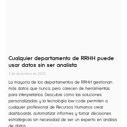
Cualquier departamento de RRHH puede
usar datos sin ser analista
3 de diciembre de 2025
La mayoría de los departamentos de RRHH gestionan
más datos que nunca, pero carecen de herramientas
para interpretarlos. Descubre cómo las soluciones
personalizadas y la tecnología low-code permiten a
cualquier profesional de Recursos Humanos crear
dashboards, automatizar informes y tomar decisiones
estratégicas sin necesidad de ser un experto en análisis
de datos.