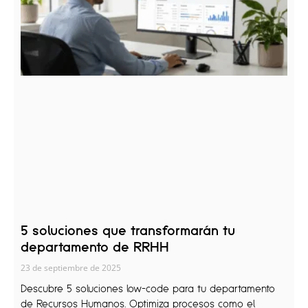
5 soluciones que transformarán tu
departamento de RRHH
23 de septiembre de 2025
Descubre 5 soluciones low-code para tu departamento
de Recursos Humanos. Optimiza procesos como el