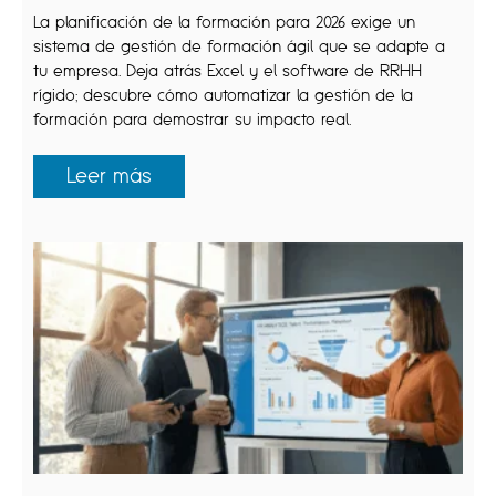
La planificación de la formación para 2026 exige un
sistema de gestión de formación ágil que se adapte a
tu empresa. Deja atrás Excel y el software de RRHH
rígido; descubre cómo automatizar la gestión de la
formación para demostrar su impacto real.
Leer más