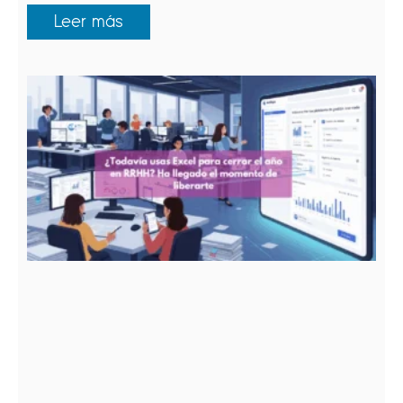
Leer más