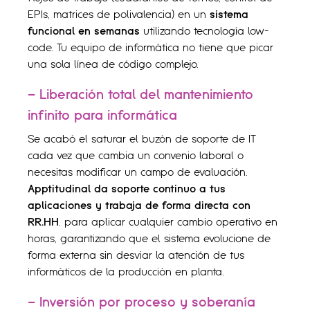
EPIs, matrices de polivalencia) en un
sistema
funcional en semanas
utilizando tecnología low-
code. Tu equipo de informática no tiene que picar
una sola línea de código complejo.
– Liberación total del mantenimiento
infinito para informática
Se acabó el saturar el buzón de soporte de IT
cada vez que cambia un convenio laboral o
necesitas modificar un campo de evaluación.
Apptitudinal da soporte continuo a tus
aplicaciones y trabaja de forma directa con
RR.HH
. para aplicar cualquier cambio operativo en
horas, garantizando que el sistema evolucione de
forma externa sin desviar la atención de tus
informáticos de la producción en planta.
– Inversión por proceso y soberanía