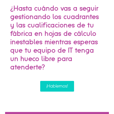
¿Hasta cuándo vas a seguir
gestionando los cuadrantes
y las cualificaciones de tu
fábrica en hojas de cálculo
inestables mientras esperas
que tu equipo de IT tenga
un hueco libre para
atenderte?
¡Hablemos!