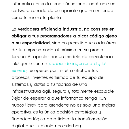
informático, ni en la rendición incondicional ante un
software cerrado de escaparate que no entiende
cómo funciona tu planta.
La
verdadera eficiencia industrial no consiste en
obligar a tus programadores a picar código ajeno
a su especialidad
, sino en permitir que cada área
de tu empresa rinda al máximo en su propio
terreno. Al apostar por un modelo de coexistencia
inteligente con un
partner
de ingeniería digital
externo
, recuperas por fin el control de tus
procesos, inviertes el tiempo de tu equipo de
sistemas y dotas a tu fábrica de una
infraestructura ágil, segura y totalmente escalable.
Dejar de esperar a que informática tenga «un
hueco libre» para atenderte no es solo una mejora
operativa; es la única decisión estratégica y
financiera lógica para liderar la transformación
digital que tu planta necesita hoy.