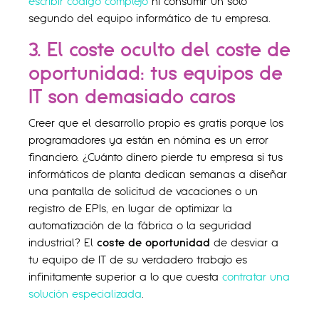
escribir código complejo
ni consumir un solo
segundo del equipo informático de tu empresa.
3. El coste oculto del coste de
oportunidad: tus equipos de
IT son demasiado caros
Creer que el desarrollo propio es gratis porque los
programadores ya están en nómina es un error
financiero. ¿Cuánto dinero pierde tu empresa si tus
informáticos de planta dedican semanas a diseñar
una pantalla de solicitud de vacaciones o un
registro de EPIs, en lugar de optimizar la
automatización de la fábrica o la seguridad
industrial? El
coste de oportunidad
de desviar a
tu equipo de IT de su verdadero trabajo es
infinitamente superior a lo que cuesta
contratar una
solución especializada
.