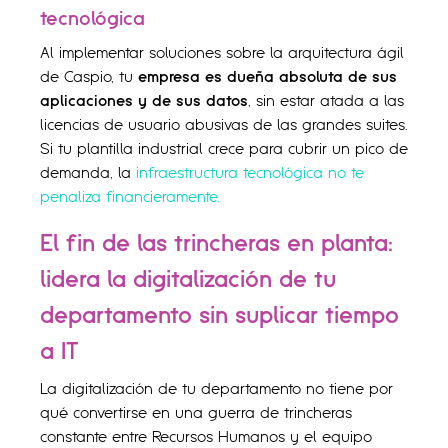
tecnológica
Al implementar soluciones sobre la arquitectura ágil
de Caspio, tu
empresa es dueña absoluta de sus
aplicaciones y de sus datos
, sin estar atada a las
licencias de usuario abusivas de las grandes suites.
Si tu plantilla industrial crece para cubrir un pico de
demanda, la
infraestructura tecnológica no te
penaliza financieramente.
El fin de las trincheras en planta:
lidera la digitalización de tu
departamento sin suplicar tiempo
a IT
La digitalización de tu departamento no tiene por
qué convertirse en una guerra de trincheras
constante entre Recursos Humanos y el equipo