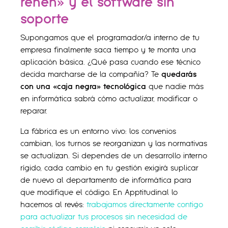
rehén» y el software sin
soporte
Supongamos que el programador/a interno de tu
empresa finalmente saca tiempo y te monta una
aplicación básica. ¿Qué pasa cuando ese técnico
decida marcharse de la compañía? Te
quedarás
con una «caja negra» tecnológica
que nadie más
en informática sabrá cómo actualizar, modificar o
reparar.
La fábrica es un entorno vivo: los convenios
cambian, los turnos se reorganizan y las normativas
se actualizan. Si dependes de un desarrollo interno
rígido, cada cambio en tu gestión exigirá suplicar
de nuevo al departamento de informática para
que modifique el código. En Apptitudinal lo
hacemos al revés:
trabajamos directamente contigo
para actualizar tus procesos sin necesidad de