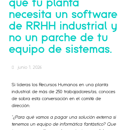
qué tu planta
necesita un software
de RRHH industrial y
no un parche de tu
equipo de sistemas.
junio 1, 2026
Si lideras los Recursos Humanos en una planta
industrial de más de 250 trabajadores/as, conoces
de sobra esta conversación en el comité de
dirección:
“¿Para qué vamos a pagar una solución externa si
tenemos un equipo de informática fantástico? Que