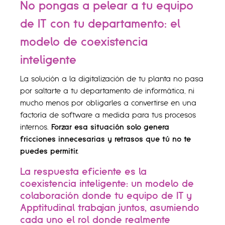
No pongas a pelear a tu equipo
de IT con tu departamento: el
modelo de coexistencia
inteligente
La solución a la digitalización de tu planta no pasa
por saltarte a tu departamento de informática, ni
mucho menos por obligarles a convertirse en una
factoría de software a medida para tus procesos
internos.
Forzar esa situación solo genera
fricciones innecesarias y retrasos que tú no te
puedes permitir.
La respuesta eficiente es la
coexistencia inteligente
: un modelo de
colaboración donde tu equipo de IT y
Apptitudinal trabajan juntos, asumiendo
cada uno el rol donde realmente