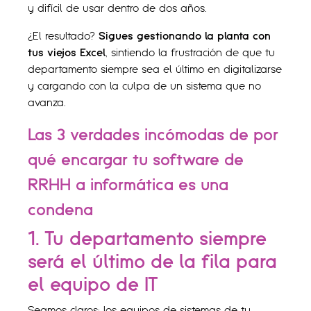
y difícil de usar dentro de dos años.
¿El resultado?
Sigues gestionando la planta con
tus viejos Excel
, sintiendo la frustración de que tu
departamento siempre sea el último en digitalizarse
y cargando con la culpa de un sistema que no
avanza.
Las 3 verdades incómodas de por
qué encargar tu software de
RRHH a informática es una
condena
1. Tu departamento siempre
será el último de la fila para
el equipo de IT
Seamos claros: los equipos de sistemas de tu