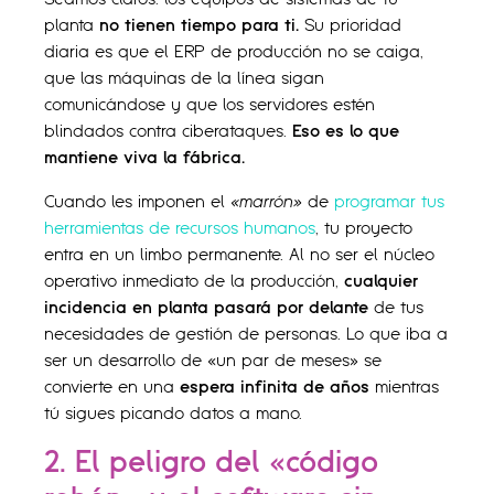
planta
no tienen tiempo para ti.
Su prioridad
diaria es que el ERP de producción no se caiga,
que las máquinas de la línea sigan
comunicándose y que los servidores estén
blindados contra ciberataques.
Eso es lo que
mantiene viva la fábrica.
Cuando les imponen el
«marrón»
de
programar tus
herramientas de recursos humanos
, tu proyecto
entra en un limbo permanente. Al no ser el núcleo
operativo inmediato de la producción,
cualquier
incidencia en planta pasará por delante
de tus
necesidades de gestión de personas. Lo que iba a
ser un desarrollo de «un par de meses» se
convierte en una
espera infinita de años
mientras
tú sigues picando datos a mano.
2. El peligro del «código