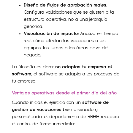
Diseño de flujos de aprobación reales:
Configura validaciones que se ajusten a la
estructura operativa, no a una jerarquía
genérica.
Visualización de impacto:
Analiza en tiempo
real cómo afectan las vacaciones a los
equipos, los turnos o las áreas clave del
negocio.
La filosofía es clara:
no adaptas tu empresa al
software
; el software se adapta a los procesos de
tu empresa.
Ventajas operativas desde el primer día del año
Cuando inicias el ejercicio con un
software de
gestión de vacaciones
bien diseñado y
personalizado, el departamento de RRHH recupera
el control de forma inmediata: