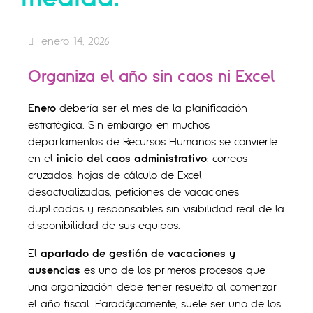
enero 14, 2026
Organiza el año sin caos ni Excel
Enero
debería ser el mes de la planificación
estratégica. Sin embargo, en muchos
departamentos de Recursos Humanos se convierte
en el
inicio del caos administrativo
: correos
cruzados, hojas de cálculo de Excel
desactualizadas, peticiones de vacaciones
duplicadas y responsables sin visibilidad real de la
disponibilidad de sus equipos.
El
apartado de gestión de vacaciones y
ausencias
es uno de los primeros procesos que
una organización debe tener resuelto al comenzar
el año fiscal. Paradójicamente, suele ser uno de los