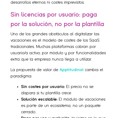
desarrollos eternos ni costes imprevistos.
Sin licencias por usuario: paga
por la solución, no por la plantilla
Uno de los grandes obstáculos al digitalizar las
vacaciones es el modelo de costes de los SaaS
tradicionales. Muchas plataformas cobran por
usuario/a activo, por módulo y por funcionalidades
extra que la empresa nunca llega a utilizar.
La propuesta de valor de
Apptitudinal
cambia el
paradigma:
Sin costes por usuario:
El precio no se
dispara si tu plantilla crece.
Solución escalable:
El módulo de vacaciones
es parte de un ecosistema, no un paquete
cerrado.