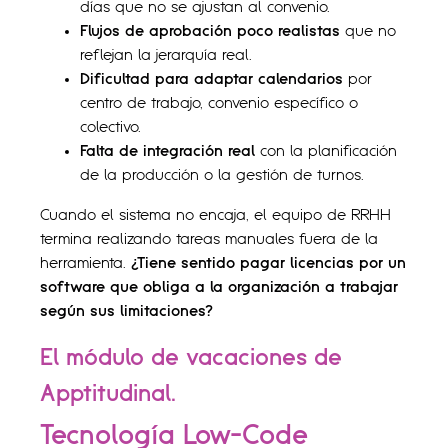
días que no se ajustan al convenio.
Flujos de aprobación poco realistas
que no
reflejan la jerarquía real.
Dificultad para adaptar calendarios
por
centro de trabajo, convenio específico o
colectivo.
Falta de integración real
con la planificación
de la producción o la gestión de turnos.
Cuando el sistema no encaja, el equipo de RRHH
termina realizando tareas manuales fuera de la
herramienta.
¿Tiene sentido pagar licencias por un
software que obliga a la organización a trabajar
según sus limitaciones?
El módulo de vacaciones de
Apptitudinal.
Tecnología Low-Code