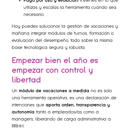
Pago por uso y evolución:
Inviertes en lo que
utilizas y escalas la herramienta cuando sea
necesario.
Hoy puedes solucionar la gestión de vacaciones y
mañana integrar módulos de turnos, formación o
evaluación del desempeño, todo sobre la misma
base tecnológica segura y robusta.
Empezar bien el año es
empezar con control y
libertad
Un
módulo de vacaciones a medida
no es solo
una herramienta operativa; es una declaración de
intenciones que
aporta orden, transparencia y
autonomía
tanto a empleados/as como a
managers, liberando de carga administrativa a
RRHH.