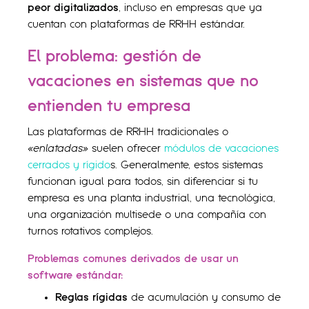
peor digitalizados
, incluso en empresas que ya
cuentan con plataformas de RRHH estándar.
El problema: gestión de
vacaciones en sistemas que no
entienden tu empresa
Las plataformas de RRHH tradicionales o
«enlatadas»
suelen ofrecer
módulos de vacaciones
cerrados y rígido
s. Generalmente, estos sistemas
funcionan igual para todos, sin diferenciar si tu
empresa es una planta industrial, una tecnológica,
una organización multisede o una compañía con
turnos rotativos complejos.
Problemas comunes derivados de usar un
software estándar:
Reglas rígidas
de acumulación y consumo de