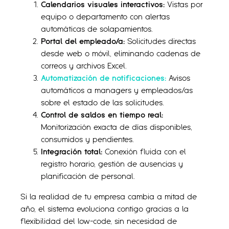
Calendarios visuales interactivos:
Vistas por
equipo o departamento con alertas
automáticas de solapamientos.
Portal del empleado/a:
Solicitudes directas
desde web o móvil, eliminando cadenas de
correos y archivos Excel.
Automatización de notificaciones:
Avisos
automáticos a managers y empleados/as
sobre el estado de las solicitudes.
Control de saldos en tiempo real:
Monitorización exacta de días disponibles,
consumidos y pendientes.
Integración total:
Conexión fluida con el
registro horario, gestión de ausencias y
planificación de personal.
Si la realidad de tu empresa cambia a mitad de
año, el sistema evoluciona contigo gracias a la
flexibilidad del low-code, sin necesidad de