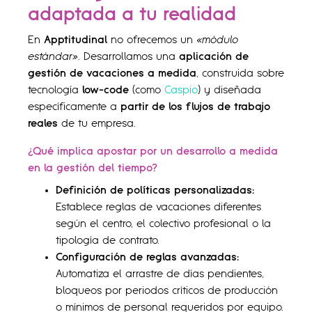
adaptada a tu realidad
En
Apptitudinal
no ofrecemos un
«módulo
estándar»
. Desarrollamos una
aplicación de
gestión de vacaciones a medida
, construida sobre
tecnología
low-code
(como
Caspio
) y diseñada
específicamente a
partir de los flujos de trabajo
reales
de tu empresa.
¿Qué implica apostar por un desarrollo a medida
en la gestión del tiempo?
Definición de políticas personalizadas:
Establece reglas de vacaciones diferentes
según el centro, el colectivo profesional o la
tipología de contrato.
Configuración de reglas avanzadas:
Automatiza el arrastre de días pendientes,
bloqueos por periodos críticos de producción
o mínimos de personal requeridos por equipo.