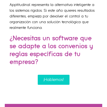
Apptitudinal representa la alternativa inteligente a
los sistemas rígidos. Si este año quieres resultados
diferentes, empieza por devolver el control a tu
organización con una solución tecnológica que
realmente funciona.
¿Necesitas un software que
se adapte a los convenios y
reglas específicas de tu
empresa?
¡Hablemos!