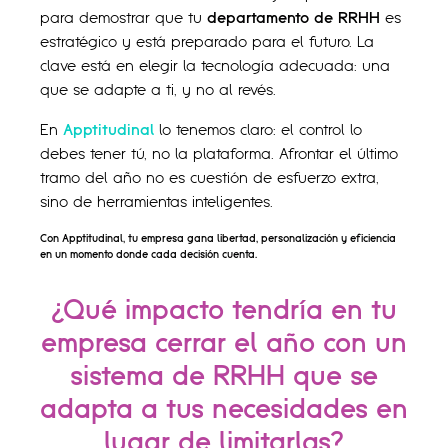
para demostrar que tu
departamento de RRHH
es
estratégico y está preparado para el futuro. La
clave está en elegir la tecnología adecuada: una
que se adapte a ti, y no al revés.
En
Apptitudinal
lo tenemos claro: el control lo
debes tener tú, no la plataforma. Afrontar el último
tramo del año no es cuestión de esfuerzo extra,
sino de herramientas inteligentes.
Con Apptitudinal, tu empresa gana libertad, personalización y eficiencia
en un momento donde cada decisión cuenta.
¿Qué impacto tendría en tu
empresa cerrar el año con un
sistema de RRHH que se
adapta a tus necesidades en
lugar de limitarlas?