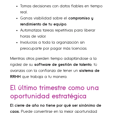
Tomas decisiones con datos fiables en tiempo
real.
Ganas visibilidad sobre el
compromiso y
rendimiento de tu equipo
.
Automatizas tareas repetitivas para liberar
horas de valor.
Involucras a toda la organización sin
preocuparte por pagar más licencias.
Mientras otros pierden tiempo adaptándose a la
rigidez de su
software de gestión de talento
, tú
avanzas con la confianza de tener un
sistema de
RRHH
que trabaja a tu manera.
El último trimestre como una
oportunidad estratégica
El cierre de año no tiene por qué ser sinónimo de
caos.
Puede convertirse en la mejor oportunidad