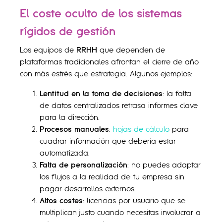
El coste oculto de los sistemas
rígidos de gestión
Los equipos de
RRHH
que dependen de
plataformas tradicionales afrontan el cierre de año
con más estrés que estrategia. Algunos ejemplos:
Lentitud en la toma de decisiones
: la falta
de datos centralizados retrasa informes clave
para la dirección.
Procesos manuales
:
hojas de cálculo
para
cuadrar información que debería estar
automatizada.
Falta de personalización
: no puedes adaptar
los flujos a la realidad de tu empresa sin
pagar desarrollos externos.
Altos costes
: licencias por usuario que se
multiplican justo cuando necesitas involucrar a