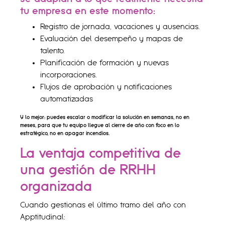
tu empresa en este momento:
Registro de jornada, vacaciones y ausencias.
Evaluación del desempeño y mapas de
talento.
Planificación de formación y nuevas
incorporaciones.
Flujos de aprobación y notificaciones
automatizadas
Y lo mejor: puedes escalar o modificar la solución en semanas, no en
meses, para que tu equipo llegue al cierre de año con foco en lo
estratégico, no en apagar incendios.
La ventaja competitiva de
una gestión de RRHH
organizada
Cuando gestionas el último tramo del año con
Apptitudinal: