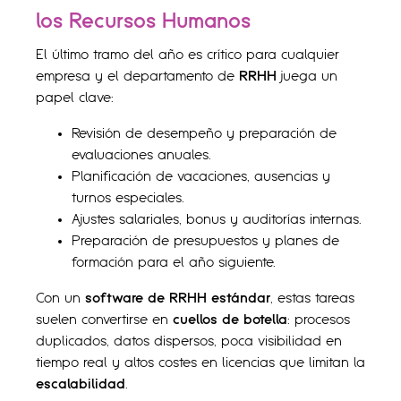
los Recursos Humanos
El último tramo del año es crítico para cualquier
empresa y el departamento de
RRHH
juega un
papel clave:
Revisión de desempeño y preparación de
evaluaciones anuales.
Planificación de vacaciones, ausencias y
turnos especiales.
Ajustes salariales, bonus y auditorías internas.
Preparación de presupuestos y planes de
formación para el año siguiente.
Con un
software de RRHH estándar
, estas tareas
suelen convertirse en
cuellos de botella
: procesos
duplicados, datos dispersos, poca visibilidad en
tiempo real y altos costes en licencias que limitan la
escalabilidad
.